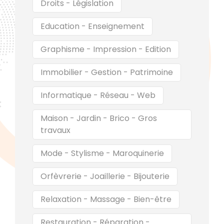
Droits - Législation
Education - Enseignement
Graphisme - Impression - Edition
Immobilier - Gestion - Patrimoine
Informatique - Réseau - Web
Maison - Jardin - Brico - Gros
travaux
Mode - Stylisme - Maroquinerie
Orfèvrerie - Joaillerie - Bijouterie
Relaxation - Massage - Bien-être
Restauration - Réparation -