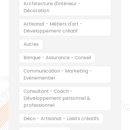
Architecture d'intérieur -
Décoration
Artisanat - Métiers d'art -
Développement créatif
Autres
Banque - Assurance - Conseil
Communication - Marketing -
Evénementiel
Consultant - Coach -
Développement personnel &
professionnel
Déco - Artisanat - Loisirs créatifs