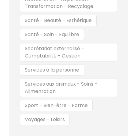
Transformation - Recyclage
Santé - Beauté - Esthétique
Santé - Soin - Equilibre
Secrétariat externalisé -
Comptabilité - Gestion
Services à la personne
Services aux animaux - Soins -
Alimentation
Sport - Bien-être - Forme
Voyages - Loisirs