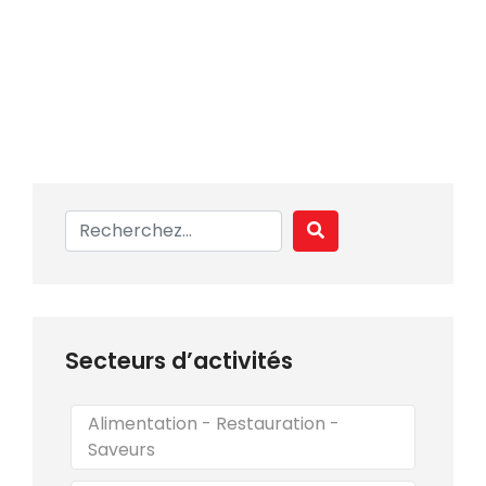
Secteurs d’activités
Alimentation - Restauration -
Saveurs