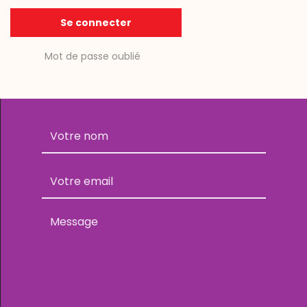
Se connecter
Mot de passe oublié