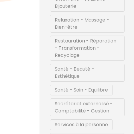
Bijouterie
Relaxation - Massage -
Bien-être
Restauration - Réparation
- Transformation -
Recyclage
Santé - Beauté -
Esthétique
Santé - Soin - Equilibre
Secrétariat externalisé -
Comptabilité - Gestion
Services à la personne