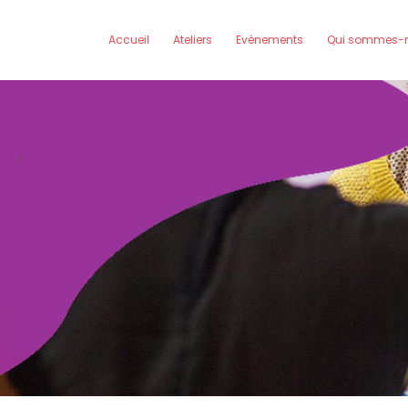
Accueil
Ateliers
Evènements
Qui sommes-n