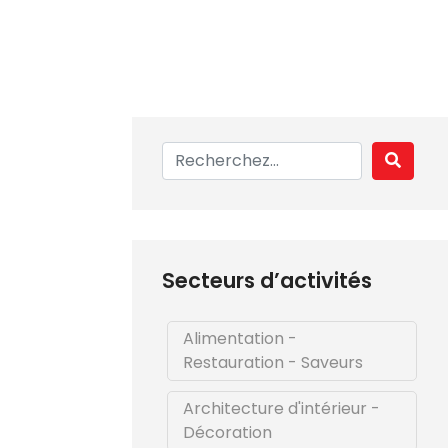
Secteurs d’activités
Alimentation -
Restauration - Saveurs
Architecture d'intérieur -
Décoration