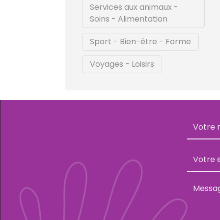
Services aux animaux -
Soins - Alimentation
Sport - Bien-être - Forme
Voyages - Loisirs