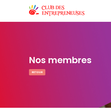
Nos membres
RETOUR