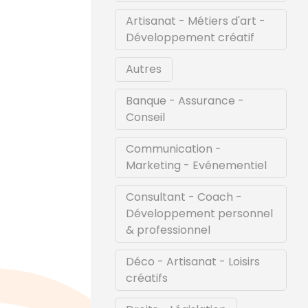
Artisanat - Métiers d'art -
Développement créatif
Autres
Banque - Assurance -
Conseil
Communication -
Marketing - Evénementiel
Consultant - Coach -
Développement personnel
& professionnel
Déco - Artisanat - Loisirs
créatifs