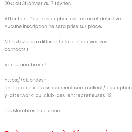
20€ du 31 janvier au 7 février.
Attention : Toute inscription est ferme et définitive.
Aucune inscription ne sera prise sur place.
N'hésitez pas à diffuser l'info et à convier vos
contacts !
Venez nombreux !
https://club-des-
entrepreneuses.assoconnect.com/collect/description
y-afterwork-du-club-des-entrepreneuses-12
Les Membres du bureau