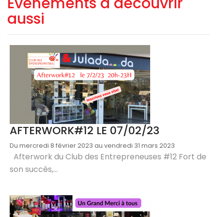
Evènements à découvrir
aussi
AFTERWORK#12 LE 07/02/23
Du mercredi 8 février 2023 au vendredi 31 mars 2023
Afterwork du Club des Entrepreneuses #12 Fort de
son succès,...