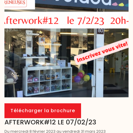
Télécharger la brochure
AFTERWORK#12 LE 07/02/23
Du mercredi 8 février 2023 au vendredi 31 mars 2023