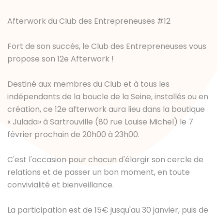
Afterwork du Club des Entrepreneuses #12
Fort de son succès, le Club des Entrepreneuses vous
propose son 12e Afterwork !
Destiné aux membres du Club et à tous les
indépendants de la boucle de la Seine, installés ou en
création, ce 12e afterwork aura lieu dans la boutique
« Julada» à Sartrouville (80 rue Louise Michel) le 7
février prochain de 20h00 à 23h00.
C'est l'occasion pour chacun d'élargir son cercle de
relations et de passer un bon moment, en toute
convivialité et bienveillance.
La participation est de 15€ jusqu'au 30 janvier, puis de