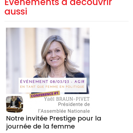
Evènements à découvrir
aussi
Notre invitée Prestige pour la
journée de la femme