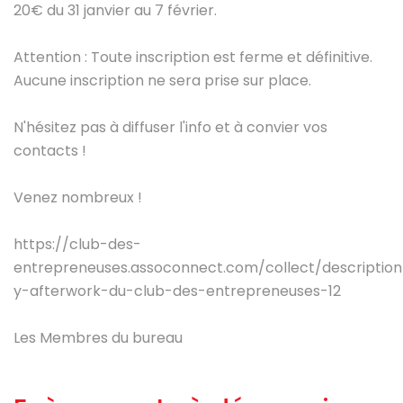
20€ du 31 janvier au 7 février.
Attention : Toute inscription est ferme et définitive.
Aucune inscription ne sera prise sur place.
N'hésitez pas à diffuser l'info et à convier vos
contacts !
Venez nombreux !
https://club-des-
entrepreneuses.assoconnect.com/collect/description
y-afterwork-du-club-des-entrepreneuses-12
Les Membres du bureau