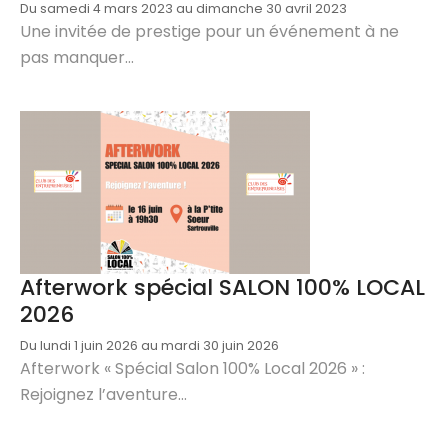
Du samedi 4 mars 2023 au dimanche 30 avril 2023
Une invitée de prestige pour un événement à ne
pas manquer...
Afterwork spécial SALON 100% LOCAL
2026
Du lundi 1 juin 2026 au mardi 30 juin 2026
Afterwork « Spécial Salon 100% Local 2026 » :
Rejoignez l’aventure...