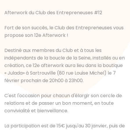
Afterwork du Club des Entrepreneuses #12
Fort de son succès, le Club des Entrepreneuses vous
propose son 12e Afterwork !
Destiné aux membres du Club et à tous les
indépendants de la boucle de la Seine, installés ou en
création, ce 12e afterwork aura lieu dans la boutique
« Julada» à Sartrouville (80 rue Louise Michel) le 7
février prochain de 20h00 à 23h00.
C'est l'occasion pour chacun d'élargir son cercle de
relations et de passer un bon moment, en toute
convivialité et bienveillance.
La participation est de 15€ jusqu'au 30 janvier, puis de