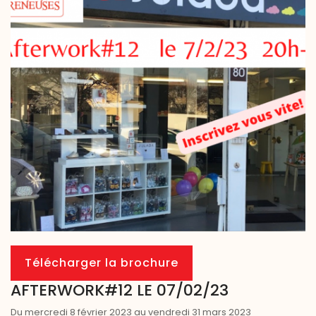
Télécharger la brochure
AFTERWORK#12 LE 07/02/23
Du mercredi 8 février 2023 au vendredi 31 mars 2023