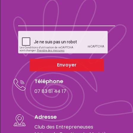
Envoyer
Téléphone
07 83 81 44 17
Adresse
Club des Entrepreneuses