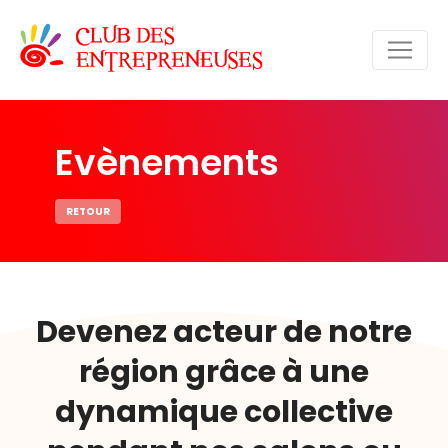
Evènements
RETOUR
Devenez acteur de notre
région grâce à une
dynamique collective