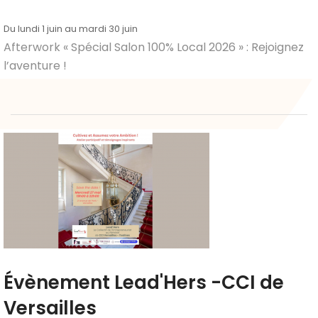
Du lundi 1 juin au mardi 30 juin
Afterwork « Spécial Salon 100% Local 2026 » : Rejoignez
l’aventure !
Évènement Lead'Hers -CCI de
Versailles