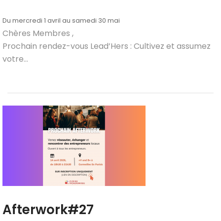
Du mercredi 1 avril au samedi 30 mai
Chères Membres ,
Prochain rendez-vous Lead’Hers : Cultivez et assumez
votre...
Afterwork#27