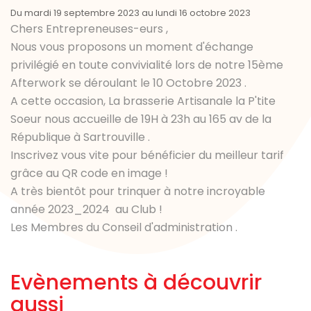
Du mardi 19 septembre 2023 au lundi 16 octobre 2023
Chers Entrepreneuses-eurs ,
Nous vous proposons un moment d'échange
privilégié en toute convivialité lors de notre 15ème
Afterwork se déroulant le 10 Octobre 2023 .
A cette occasion, La brasserie Artisanale la P'tite
Soeur nous accueille de 19H à 23h au 165 av de la
République à Sartrouville .
Inscrivez vous vite pour bénéficier du meilleur tarif
grâce au QR code en image !
A très bientôt pour trinquer à notre incroyable
année 2023_2024 au Club !
Les Membres du Conseil d'administration .
Evènements à découvrir
aussi