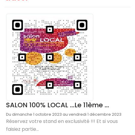
SALON 100% LOCAL ...Le 11ème ...
Du dimanche 1 octobre 2023 au vendredi 1 décembre 2023
Réservez votre stand en exclusivité !!! Et si vous
faisiez partie...