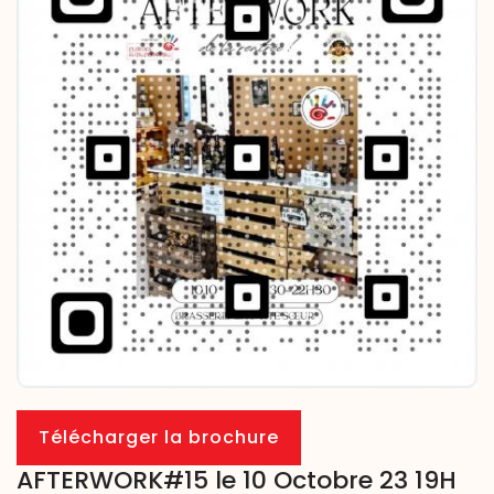
Télécharger la brochure
AFTERWORK#15 le 10 Octobre 23 19H