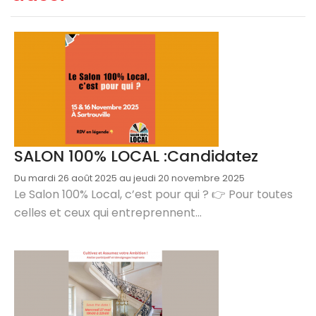
SALON 100% LOCAL :Candidatez
Du mardi 26 août 2025 au jeudi 20 novembre 2025
Le Salon 100% Local, c’est pour qui ? 👉 Pour toutes
celles et ceux qui entreprennent...