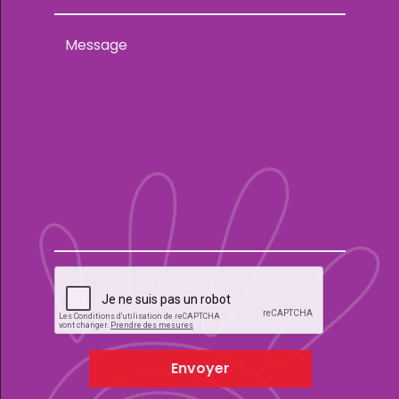
Envoyer