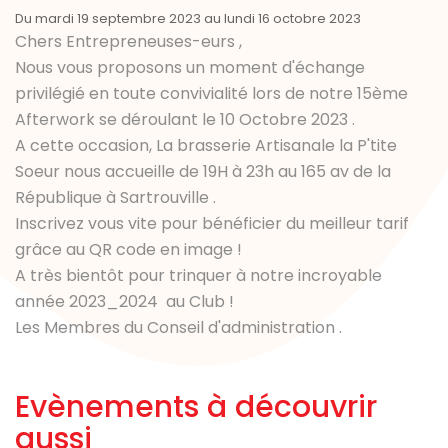
Du mardi 19 septembre 2023 au lundi 16 octobre 2023
Chers Entrepreneuses-eurs ,
Nous vous proposons un moment d'échange
privilégié en toute convivialité lors de notre 15ème
Afterwork se déroulant le 10 Octobre 2023 .
A cette occasion, La brasserie Artisanale la P'tite
Soeur nous accueille de 19H à 23h au 165 av de la
République à Sartrouville .
Inscrivez vous vite pour bénéficier du meilleur tarif
grâce au QR code en image !
A très bientôt pour trinquer à notre incroyable
année 2023_2024 au Club !
Les Membres du Conseil d'administration .
Evènements à découvrir
aussi