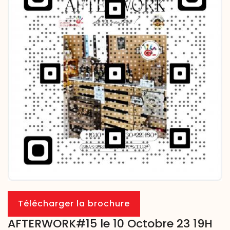
Télécharger la brochure
AFTERWORK#15 le 10 Octobre 23 19H