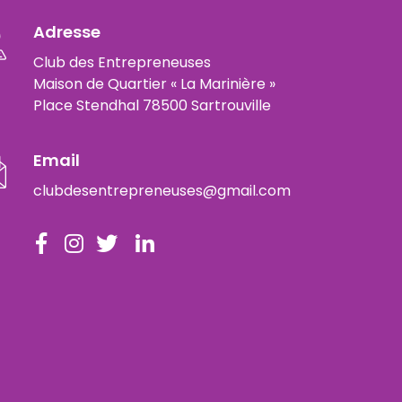
Adresse
Club des Entrepreneuses
Maison de Quartier « La Marinière »
Place Stendhal 78500 Sartrouville
Email
clubdesentrepreneuses@gmail.com