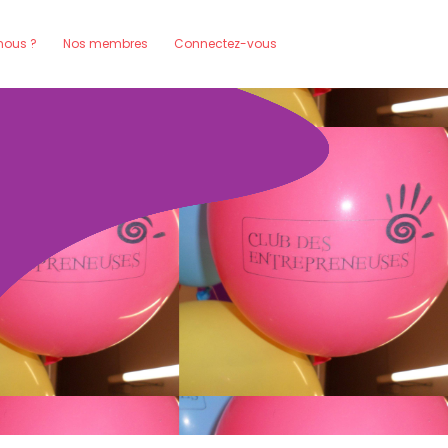
ous ?
Nos membres
Connectez-vous