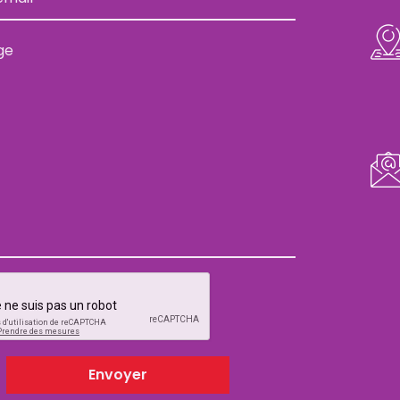
Envoyer