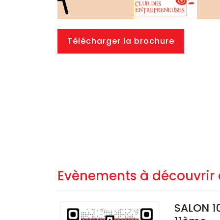
Télécharger la brochure
Evènements à découvrir 
SALON 10