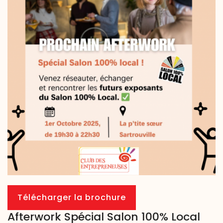
Télécharger la brochure
Afterwork Spécial Salon 100% Local