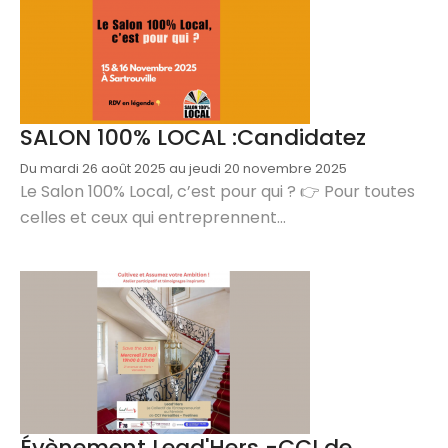
SALON 100% LOCAL :Candidatez
Du mardi 26 août 2025 au jeudi 20 novembre 2025
Le Salon 100% Local, c’est pour qui ? 👉 Pour toutes
celles et ceux qui entreprennent...
Évènement Lead'Hers -CCI de