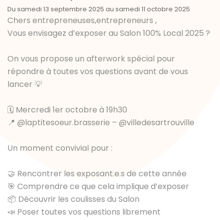
Du samedi 13 septembre 2025 au samedi 11 octobre 2025
Chers entrepreneuses,entrepreneurs ,
Vous envisagez d’exposer au Salon 100% Local 2025 ?
On vous propose un afterwork spécial pour
répondre à toutes vos questions avant de vous
lancer 💡
🗓 Mercredi 1er octobre à 19h30
📍
@laptitesoeur.brasserie
–
@villedesartrouville
Un moment convivial pour :
🤝 Rencontrer les exposant.e.s de cette année
🎯 Comprendre ce que cela implique d’exposer
📦 Découvrir les coulisses du Salon
📣 Poser toutes vos questions librement