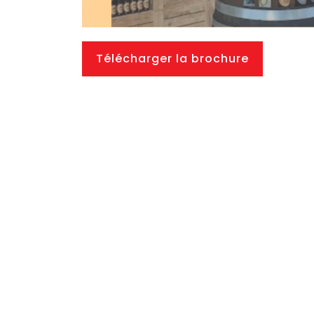
Télécharger la brochure