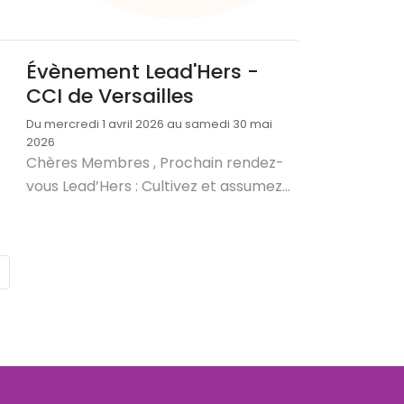
Évènement Lead'Hers -
CCI de Versailles
Du mercredi 1 avril 2026 au samedi 30 mai
2026
Chères Membres , Prochain rendez-
vous Lead’Hers : Cultivez et assumez...