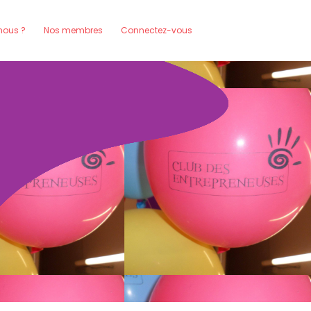
ous ?
Nos membres
Connectez-vous