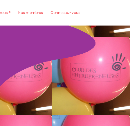
ous ?
Nos membres
Connectez-vous