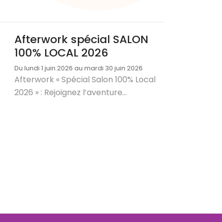
Afterwork spécial SALON
100% LOCAL 2026
Du lundi 1 juin 2026 au mardi 30 juin 2026
Afterwork « Spécial Salon 100% Local
2026 » : Rejoignez l’aventure...