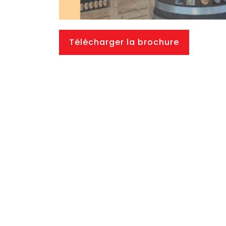
Télécharger la brochure