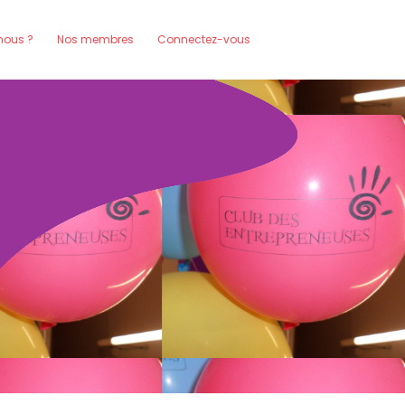
ous ?
Nos membres
Connectez-vous