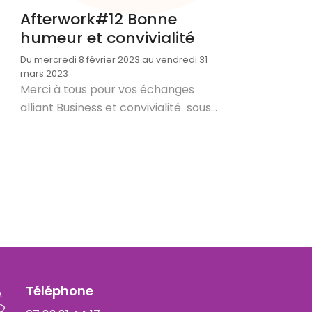
Afterwork#12 Bonne
humeur et convivialité
Du mercredi 8 février 2023 au vendredi 31
mars 2023
Merci à tous pour vos échanges
alliant Business et convivialité sous...
Téléphone