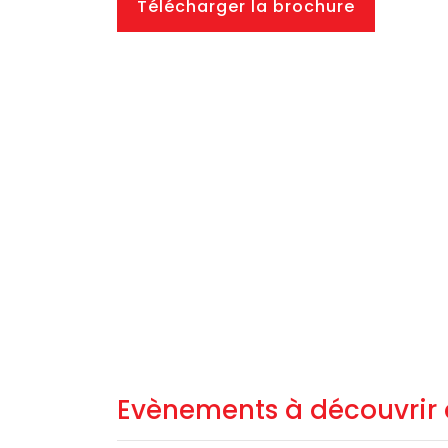
Télécharger la brochure
Evènements à découvrir 