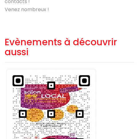
contacts !
Venez nombreux !
Evènements à découvrir
aussi