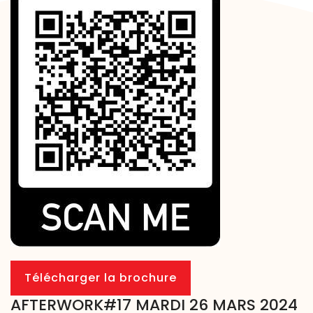
Télécharger la brochure
AFTERWORK#17 MARDI 26 MARS 2024