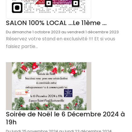
SALON 100% LOCAL ...Le 11ème ...
Du dimanche 1 octobre 2023 au vendredi 1 décembre 2023
Réservez votre stand en exclusivité !!! Et si vous
faisiez partie...
Soirée de Noël le 6 Décembre 2024 à
19h
Du lundi 25 novembre 2024 au lundi 23 décembre 2024