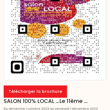
Télécharger la brochure
SALON 100% LOCAL ...Le 11ème ...
Du dimanche 1 octobre 2023 au vendredi 1 décembre 2023