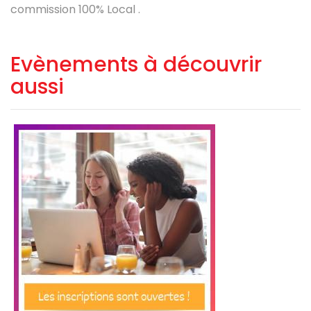
commission 100% Local .
Evènements à découvrir
aussi