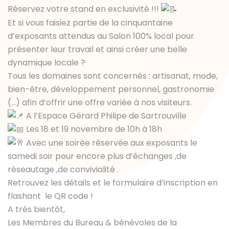
Réservez votre stand en exclusivité !!!
Et si vous faisiez partie de la cinquantaine
d’exposants attendus au Salon 100% local pour
présenter leur travail et ainsi créer une belle
dynamique locale ?
Tous les domaines sont concernés : artisanat, mode,
bien-être, développement personnel, gastronomie
(...) afin d’offrir une offre variée à nos visiteurs.
A l’Espace Gérard Philipe de Sartrouville
Les 18 et 19 novembre de 10h à 18h
Avec une soirée réservée aux exposants le
samedi soir pour encore plus d’échanges ,de
réseautage ,de convivialité .
Retrouvez les détails et le formulaire d’inscription en
flashant le QR code !
A très bientôt,
Les Membres du Bureau & bénévoles de la