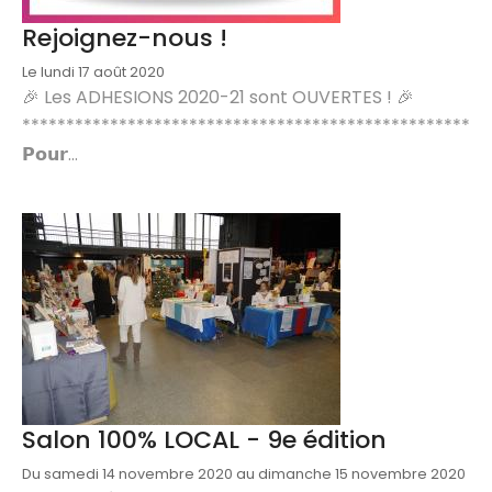
Rejoignez-nous !
Le lundi 17 août 2020
🎉 Les ADHESIONS 2020-21 sont OUVERTES ! 🎉
***************************************************
𝗣𝗼𝘂𝗿...
Salon 100% LOCAL - 9e édition
Du samedi 14 novembre 2020 au dimanche 15 novembre 2020