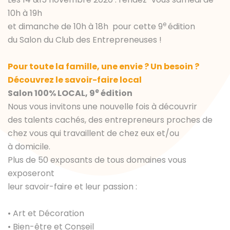
10h à 19h
e
et dimanche de 10h à 18h pour cette 9
édition
du Salon du Club des Entrepreneuses !
Pour toute la famille, une envie ? Un besoin ?
Découvrez le savoir-faire local
e
Salon 100% LOCAL, 9
édition
Nous vous invitons une nouvelle fois à découvrir
des talents cachés, des entrepreneurs proches de
chez vous qui travaillent de chez eux et/ou
à domicile.
Plus de 50 exposants de tous domaines vous
exposeront
leur savoir-faire et leur passion :
• Art et Décoration
• Bien-être et Conseil