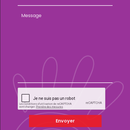
Envoyer