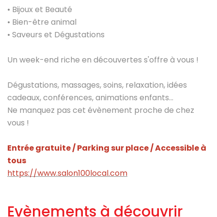
• Bijoux et Beauté
• Bien-être animal
• Saveurs et Dégustations
Un week-end riche en découvertes s'offre à vous !
Dégustations, massages, soins, relaxation, idées
cadeaux, conférences, animations enfants...
Ne manquez pas cet évènement proche de chez
vous !
Entrée gratuite / Parking sur place / Accessible à
tous
https://www.salon100local.com
Evènements à découvrir