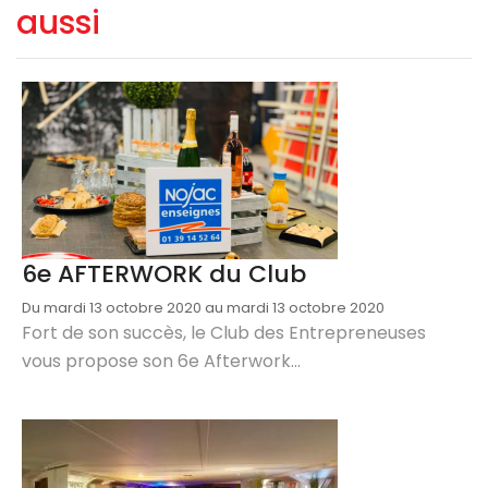
aussi
6e AFTERWORK du Club
Du mardi 13 octobre 2020 au mardi 13 octobre 2020
Fort de son succès, le Club des Entrepreneuses
vous propose son 6e Afterwork...