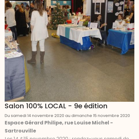
Salon 100% LOCAL - 9e édition
Du samedi 14 novembre 2020 au dimanche 15 novembre 2020
Espace Gérard Philipe, rue Louise Michel -
Sartrouville
Les 14 &15 novembre 2020 : rendez-vous samedi de