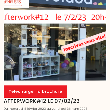
Télécharger la brochure
AFTERWORK#12 LE 07/02/23
Du mercredi 8 février 2023 au vendredi 31 mars 2023