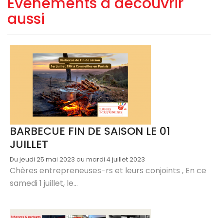
Evènements à découvrir
aussi
BARBECUE FIN DE SAISON LE 01
JUILLET
Du jeudi 25 mai 2023 au mardi 4 juillet 2023
Chères entrepreneuses-rs et leurs conjoints , En ce
samedi 1 juillet, le...