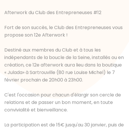
Afterwork du Club des Entrepreneuses #12
Fort de son succès, le Club des Entrepreneuses vous
propose son 12e Afterwork !
Destiné aux membres du Club et à tous les
indépendants de la boucle de la Seine, installés ou en
création, ce 12e afterwork aura lieu dans la boutique
« Julada» à Sartrouville (80 rue Louise Michel) le 7
février prochain de 20h00 à 23h00.
C'est l'occasion pour chacun d'élargir son cercle de
relations et de passer un bon moment, en toute
convivialité et bienveillance.
La participation est de 15€ jusqu'au 30 janvier, puis de