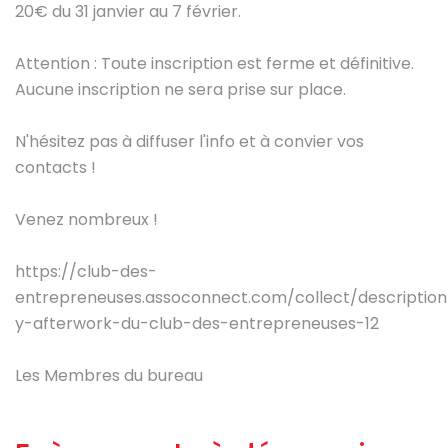
20€ du 31 janvier au 7 février.
Attention : Toute inscription est ferme et définitive.
Aucune inscription ne sera prise sur place.
N'hésitez pas à diffuser l'info et à convier vos
contacts !
Venez nombreux !
https://club-des-
entrepreneuses.assoconnect.com/collect/description
y-afterwork-du-club-des-entrepreneuses-12
Les Membres du bureau