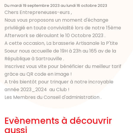
Du mardi 19 septembre 2023 au lundi 16 octobre 2023
Chers Entrepreneuses-eurs ,
Nous vous proposons un moment d'échange
privilégié en toute convivialité lors de notre 15ème
Afterwork se déroulant le 10 Octobre 2023 .
A cette occasion, La brasserie Artisanale la P'tite
Soeur nous accueille de 19H à 23h au 165 av de la
République à Sartrouville .
Inscrivez vous vite pour bénéficier du meilleur tarif
grâce au QR code en image !
A très bientôt pour trinquer à notre incroyable
année 2023_2024 au Club !
Les Membres du Conseil d'administration .
Evènements à découvrir
aussi