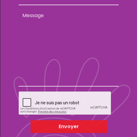
Envoyer