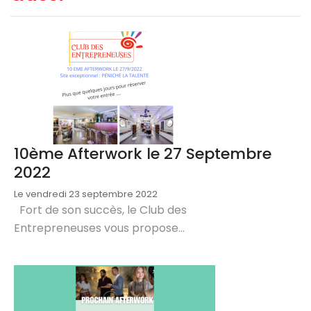
10ème Afterwork le 27 Septembre
2022
Le vendredi 23 septembre 2022
Fort de son succès, le Club des
Entrepreneuses vous propose...