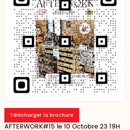
Télécharger la brochure
AFTERWORK#15 le 10 Octobre 23 19H