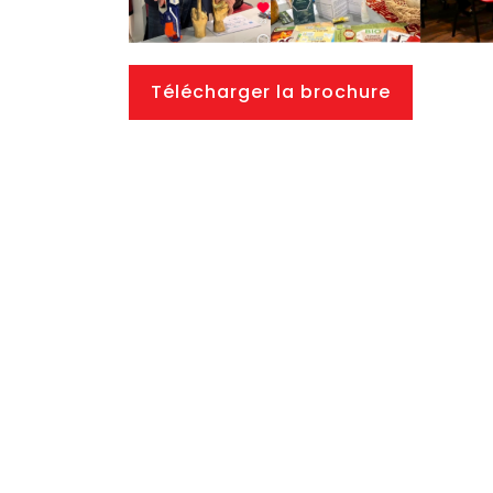
Télécharger la brochure