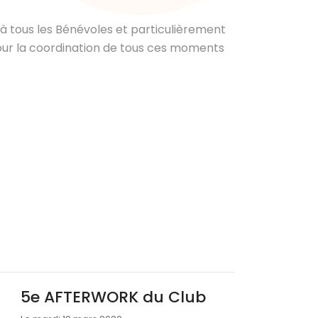
 à tous les Bénévoles et particulièrement
our la coordination de tous ces moments
5e AFTERWORK du Club