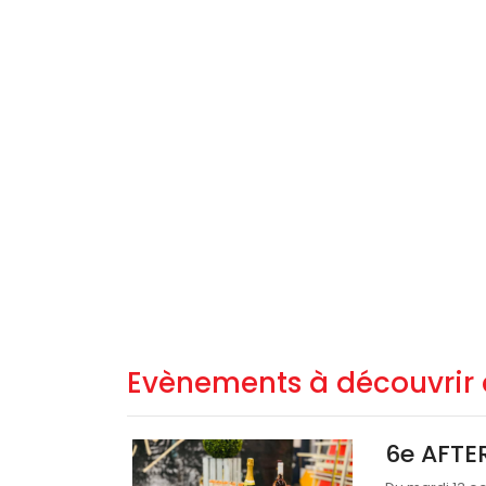
Evènements à découvrir 
6e AFTE