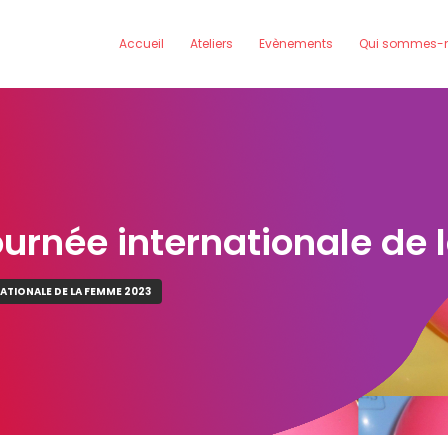
Accueil
Ateliers
Evènements
Qui sommes-n
ournée internationale de
ATIONALE DE LA FEMME 2023