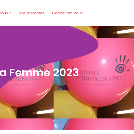
ous ?
Nos membres
Connectez-vous
 la Femme 2023