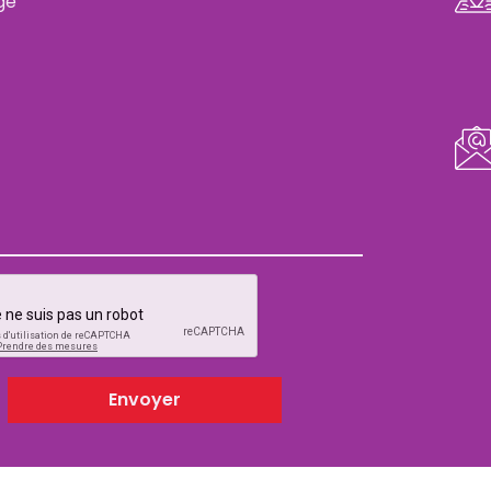
Envoyer