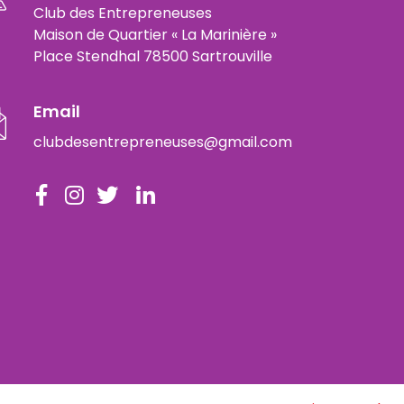
Club des Entrepreneuses
Maison de Quartier « La Marinière »
Place Stendhal 78500 Sartrouville
Email
clubdesentrepreneuses@gmail.com