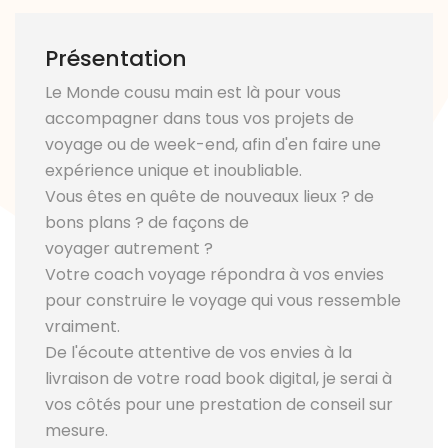
Présentation
Le Monde cousu main est là pour vous
accompagner dans tous vos projets de
voyage ou de week-end, afin d'en faire une
expérience unique et inoubliable.
Vous êtes en quête de nouveaux lieux ? de
bons plans ? de façons de
voyager autrement ?
Votre coach voyage répondra à vos envies
pour construire le voyage qui vous ressemble
vraiment.
De l'écoute attentive de vos envies à la
livraison de votre road book digital, je serai à
vos côtés pour une prestation de conseil sur
mesure.