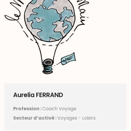
Aurelia FERRAND
Profession :
Coach Voyage
Secteur d’activé :
Voyages - Loisirs