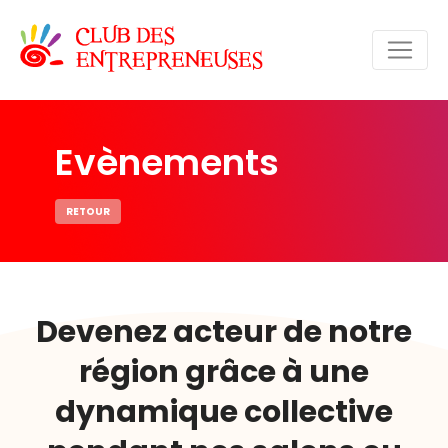
Evènements
RETOUR
Devenez acteur de notre
région grâce à une
dynamique collective