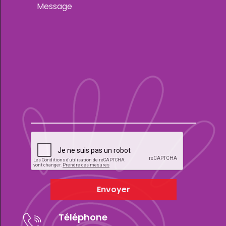
Envoyer
Téléphone