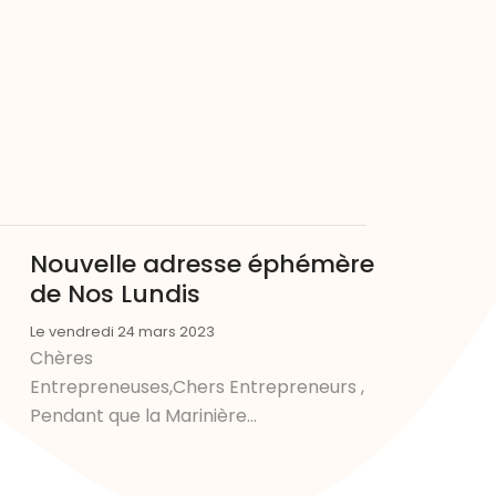
Nouvelle adresse éphémère
de Nos Lundis
Le vendredi 24 mars 2023
Chères
Entrepreneuses,Chers Entrepreneurs ,
Pendant que la Marinière...