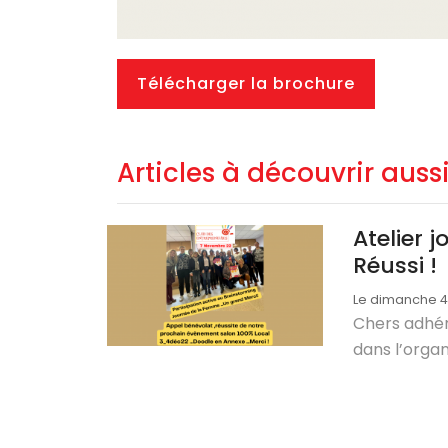
Télécharger la brochure
Articles à découvrir auss
Atelier 
Réussi !
Le dimanche 
Chers adhé
dans l’organ