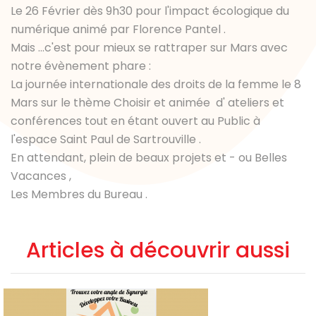
Le 26 Février dès 9h30 pour l'impact écologique du
numérique animé par Florence Pantel .
Mais ...c'est pour mieux se rattraper sur Mars avec
notre évènement phare :
La journée internationale des droits de la femme le 8
Mars sur le thème Choisir et animée d' ateliers et
conférences tout en étant ouvert au Public à
l'espace Saint Paul de Sartrouville .
En attendant, plein de beaux projets et - ou Belles
Vacances ,
Les Membres du Bureau .
Articles à découvrir aussi