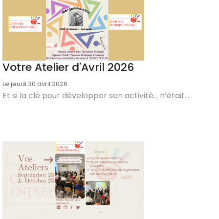
Votre Atelier d'Avril 2026
Le jeudi 30 avril 2026
Et si la clé pour développer son activité… n’était...