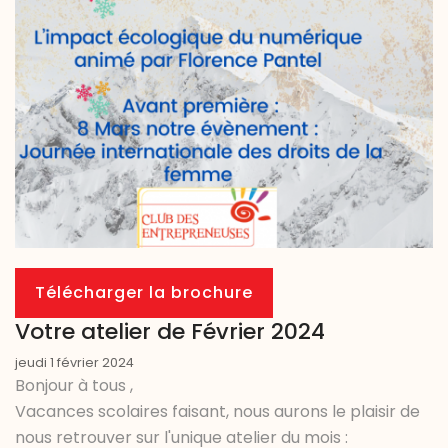
Télécharger la brochure
Votre atelier de Février 2024
jeudi 1 février 2024
Bonjour à tous ,
Vacances scolaires faisant, nous aurons le plaisir de
nous retrouver sur l'unique atelier du mois :