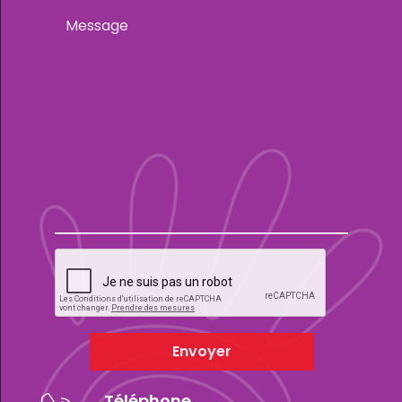
Envoyer
Téléphone