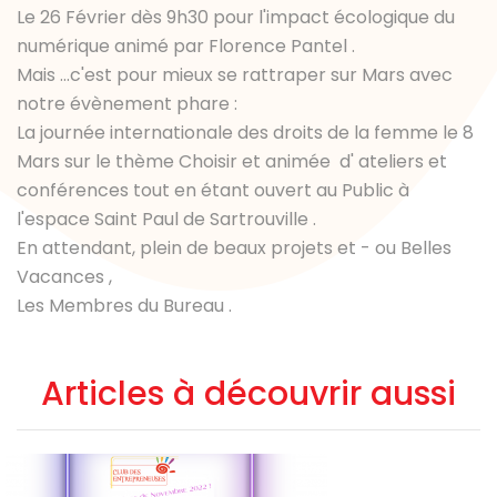
Le 26 Février dès 9h30 pour l'impact écologique du
numérique animé par Florence Pantel .
Mais ...c'est pour mieux se rattraper sur Mars avec
notre évènement phare :
La journée internationale des droits de la femme le 8
Mars sur le thème Choisir et animée d' ateliers et
conférences tout en étant ouvert au Public à
l'espace Saint Paul de Sartrouville .
En attendant, plein de beaux projets et - ou Belles
Vacances ,
Les Membres du Bureau .
Articles à découvrir aussi