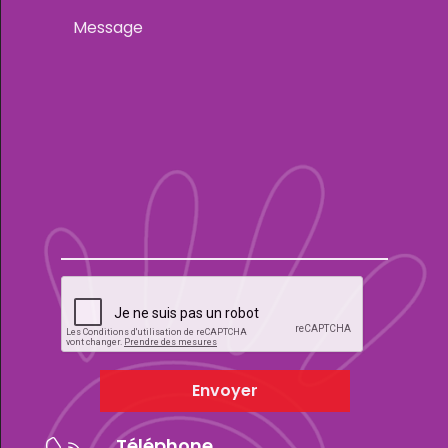
Envoyer
Téléphone