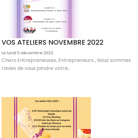
VOS ATELIERS NOVEMBRE 2022
Le lundi 5 décembre 2022
Chers Entrepreneuses, Entrepreneurs , Nous sommes
ravies de vous joindre votre...