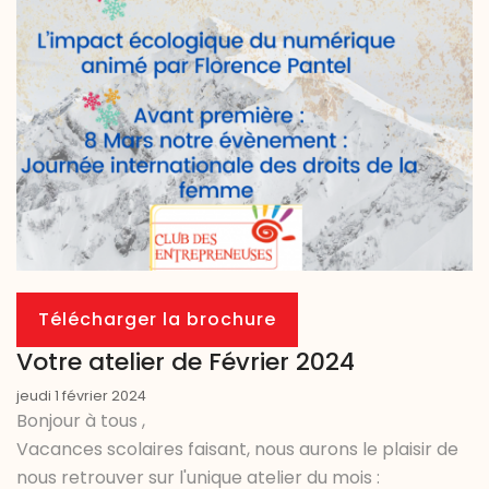
Télécharger la brochure
Votre atelier de Février 2024
jeudi 1 février 2024
Bonjour à tous ,
Vacances scolaires faisant, nous aurons le plaisir de
nous retrouver sur l'unique atelier du mois :