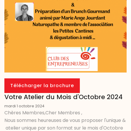
Télécharger la brochure
Votre Atelier du Mois d'Octobre 2024
mardi 1 octobre 2024
Chères Membres,Cher Membres ,
Nous sommes heureuses de vous proposer l'unique &
atelier unique par son format sur le mois d'Octobre