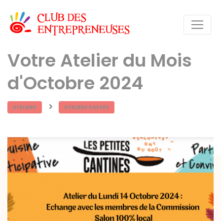
Votre Atelier du Mois
d'Octobre 2024
ATELIERS
ATELIERS PASSÉS