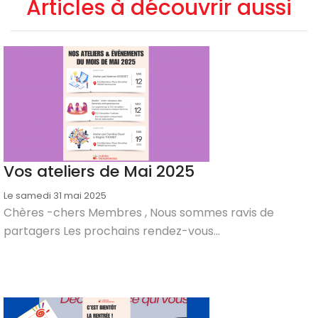
Articles à découvrir aussi
Vos ateliers de Mai 2025
Le samedi 31 mai 2025
Chères -chers Membres , Nous sommes ravis de
partagers Les prochains rendez-vous...