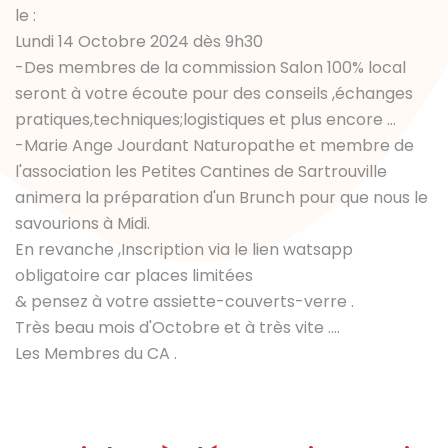
le :
Lundi 14 Octobre 2024 dès 9h30
-Des membres de la commission Salon 100% local
seront à votre écoute pour des conseils ,échanges
pratiques,techniques;logistiques et plus encore ...
-Marie Ange Jourdant Naturopathe et membre de
l'association les Petites Cantines de Sartrouville
animera la préparation d'un Brunch pour que nous le
savourions à Midi.
En revanche ,Inscription via le lien watsapp
obligatoire car places limitées
& pensez à votre assiette-couverts-verre .
Très beau mois d'Octobre et à très vite ....
Les Membres du CA .