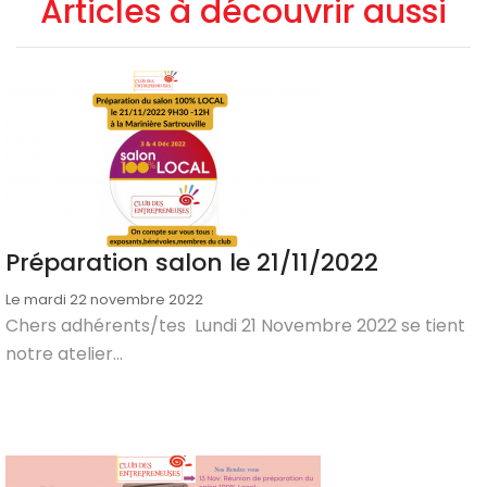
Articles à découvrir aussi
Préparation salon le 21/11/2022
Le mardi 22 novembre 2022
Chers adhérents/tes Lundi 21 Novembre 2022 se tient
notre atelier...