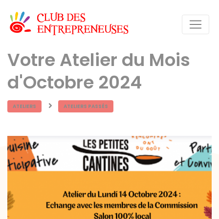
Votre Atelier du Mois
d'Octobre 2024
ATELIERS
ATELIERS PASSÉS