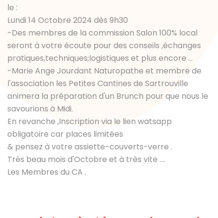
le :
Lundi 14 Octobre 2024 dès 9h30
-Des membres de la commission Salon 100% local
seront à votre écoute pour des conseils ,échanges
pratiques,techniques;logistiques et plus encore ...
-Marie Ange Jourdant Naturopathe et membre de
l'association les Petites Cantines de Sartrouville
animera la préparation d'un Brunch pour que nous le
savourions à Midi.
En revanche ,Inscription via le lien watsapp
obligatoire car places limitées
& pensez à votre assiette-couverts-verre .
Très beau mois d'Octobre et à très vite ....
Les Membres du CA .