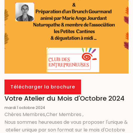
Télécharger la brochure
Votre Atelier du Mois d'Octobre 2024
mardi 1 octobre 2024
Chères Membres,Cher Membres ,
Nous sommes heureuses de vous proposer l'unique &
atelier unique par son format sur le mois d'Octobre